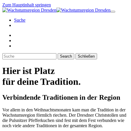
Zum Hauptinhalt springen
Suche
Search
Schließen
Hier ist
Platz
für
deine Tradition.
Verbindende Traditionen in der Region
Vor allem in den Weihnachtsmonaten kam man die Tradition in der
Wachstumsregion förmlich riechen. Der Dresdner Christstollen und
die Pulsnitzer Pfefferkuchen sind fest mit dem Fest verbunden wie
noch viele andere Traditionen in der gesamten Region.