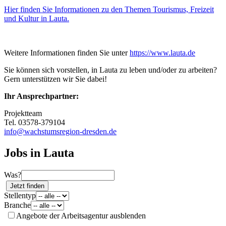
Hier finden Sie Informationen zu den Themen Tourismus, Freizeit
und Kultur in Lauta.
Weitere Informationen finden Sie unter
https://www.lauta.de
Sie können sich vorstellen, in Lauta zu leben und/oder zu arbeiten?
Gern unterstützen wir Sie dabei!
Ihr Ansprechpartner:
Projektteam
Tel. 03578-379104
info@wachstumsregion-dresden.de
Jobs in Lauta
Was?
Jetzt finden
Stellentyp
Branche
Angebote der Arbeitsagentur ausblenden