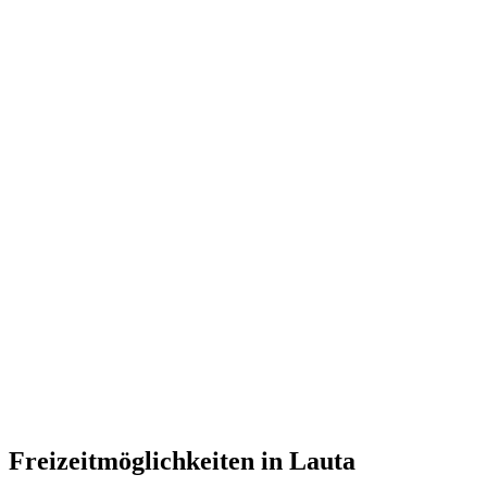
Freizeitmöglichkeiten in Lauta