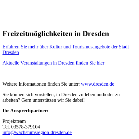
Freizeitmöglichkeiten in Dresden
Erfahren Sie mehr über Kultur und Tourismusangebote der Stadt
Dresden
Aktuelle Veranstaltungen in Dresden finden Sie hier
Weitere Informationen finden Sie unter:
www.dresden.de
Sie können sich vorstellen, in Dresden zu leben und/oder zu
arbeiten? Gern unterstützen wir Sie dabei!
Ihr Ansprechpartner:
Projektteam
Tel. 03578-379104
info@wachstumsregion-dresden.de