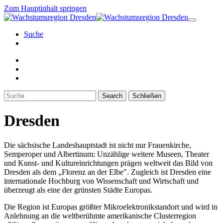
Zum Hauptinhalt springen
Suche
Search
Schließen
Dresden
Die sächsische Landeshauptstadt ist nicht nur Frauenkirche,
Semperoper und Albertinum: Unzählige weitere Museen, Theater
und Kunst- und Kultureinrichtungen prägen weltweit das Bild von
Dresden als dem „Florenz an der Elbe". Zugleich ist Dresden eine
internationale Hochburg von Wissenschaft und Wirtschaft und
überzeugt als eine der grünsten Städte Europas.
Die Region ist Europas größter Mikroelektronikstandort und wird in
Anlehnung an die weltberühmte amerikanische Clusterregion