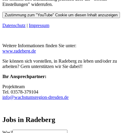
Einstellungen" widerrufen.
Zustimmung zum "YouTube" Cookie um diesen Inhalt anzuzeigen
Datenschutz
|
Impressum
Weitere Informationen finden Sie unter:
www.radeberg.de
Sie können sich vorstellen, in Radeberg zu leben und/oder zu
arbeiten? Gern unterstützen wir Sie dabei!!
Ihr Ansprechpartner:
Projektteam
Tel. 03578-379104
info@wachstumsregion-dresden.de
Jobs in Radeberg
Was?