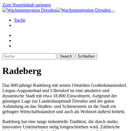
Zum Hauptinhalt springen
Suche
Search
Schließen
Radeberg
Das 800-jährige Radeberg mit seinen Ortsteilen Großerkmannsdorf,
Liegau-Augustusbad und Ullersdorf ist eine attraktive und
dynamische Stadt mit etwa 18.800 Einwohnern. Aufgrund der
günstigen Lage zur Landeshauptstadt Dresden und der guten
Anbindung an das Straßen- und Schienennetz ist die Stadt ein
gefragter Wirtschaftsstandort und auch als Wohnort äußerst beliebt.
Radeberg hat eine lange industrielle Tradition, die durch starke,
innovative Unternehmen stetig fortgeschrieben wird. Zahlreiche