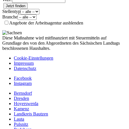
Jetzt finden
Stellentyp
Branche
Angebote der Arbeitsagentur ausblenden
Diese Maßnahme wird mitfinanziert mit Steuermitteln auf
Grundlage des von den Abgeordneten des Sächsischen Landtags
beschlossenen Haushaltes.
Cookie-Einstellungen
Impressum
Datenschutz
Facebook
Instagram
Bernsdorf
Dresden
Hoyerswerda
Kamenz
Landkreis Bautzen
Lauta
Pulsnitz