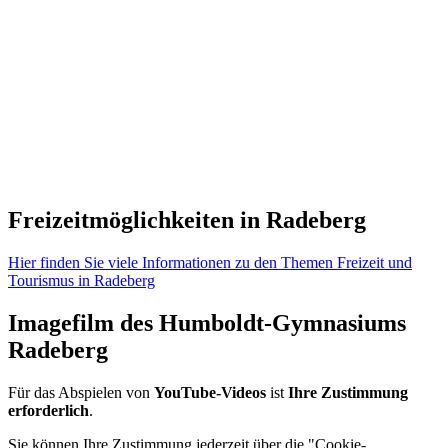
Freizeitmöglichkeiten in Radeberg
Hier finden Sie viele Informationen zu den Themen Freizeit und
Tourismus in Radeberg
Imagefilm des Humboldt-Gymnasiums
Radeberg
Für das Abspielen von
YouTube-Videos
ist
Ihre Zustimmung
erforderlich
.
Sie können Ihre Zustimmung jederzeit über die "Cookie-