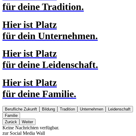
für
deine Tradition.
Hier ist
Platz
für
dein Unternehmen.
Hier ist
Platz
für
deine Leidenschaft.
Hier ist
Platz
für
deine Familie.
Berufliche Zukunft
Bildung
Tradition
Unternehmen
Leidenschaft
Familie
Zurück
Weiter
Keine Nachrichten verfügbar.
zur Social Media Wall