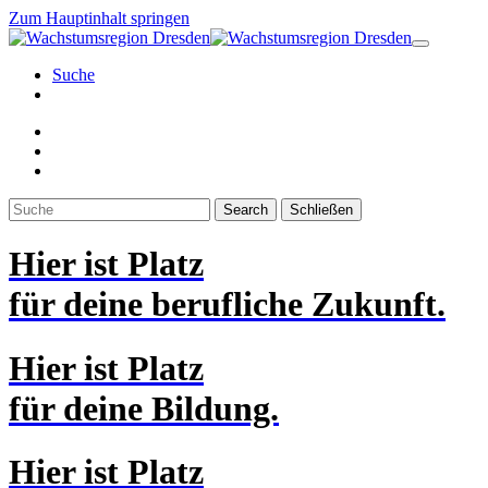
Zum Hauptinhalt springen
Suche
Search
Schließen
Hier ist
Platz
für
deine berufliche Zukunft.
Hier ist
Platz
für
deine Bildung.
Hier ist
Platz