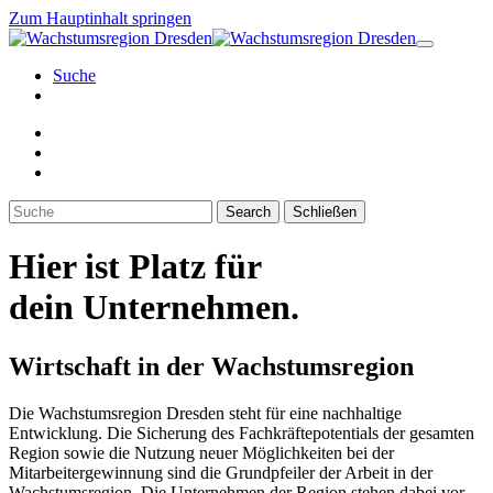
Zum Hauptinhalt springen
Suche
Search
Schließen
Hier ist
Platz für
dein Unternehmen.
Wirtschaft in der Wachstumsregion
Die Wachstumsregion Dresden steht für eine nachhaltige
Entwicklung. Die Sicherung des Fachkräftepotentials der gesamten
Region sowie die Nutzung neuer Möglichkeiten bei der
Mitarbeitergewinnung sind die Grundpfeiler der Arbeit in der
Wachstumsregion. Die Unternehmen der Region stehen dabei vor