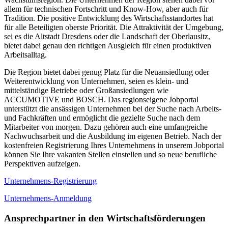
allem für technischen Fortschritt und Know-How, aber auch für
Tradition. Die positive Entwicklung des Wirtschaftsstandortes hat
für alle Beteiligten oberste Priorität. Die Attraktivität der Umgebung,
sei es die Altstadt Dresdens oder die Landschaft der Oberlausitz,
bietet dabei genau den richtigen Ausgleich für einen produktiven
Arbeitsalltag.
Die Region bietet dabei genug Platz für die Neuansiedlung oder
Weiterentwicklung von Unternehmen, seien es klein- und
mittelständige Betriebe oder Großansiedlungen wie
ACCUMOTIVE und BOSCH. Das regionseigene Jobportal
unterstützt die ansässigen Unternehmen bei der Suche nach Arbeits-
und Fachkräften und ermöglicht die gezielte Suche nach dem
Mitarbeiter von morgen. Dazu gehören auch eine umfangreiche
Nachwuchsarbeit und die Ausbildung im eigenen Betrieb. Nach der
kostenfreien Registrierung Ihres Unternehmens in unserem Jobportal
können Sie Ihre vakanten Stellen einstellen und so neue berufliche
Perspektiven aufzeigen.
Unternehmens-Registrierung
Unternehmens-Anmeldung
Ansprechpartner in den Wirtschaftsförderungen