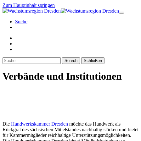
Zum Hauptinhalt springen
Suche
Search
Schließen
Verbände und Institutionen
Die
Handwerkskammer Dresden
möchte das Handwerk als
Rückgrat des sächsischen Mittelstandes nachhaltig stärken und bietet
für Kammermitglieder reichhaltige Unterstützungsmöglichkeiten.
Die Handwerkskammer Dresden bietet Mitgliedsbetrieben u.a.