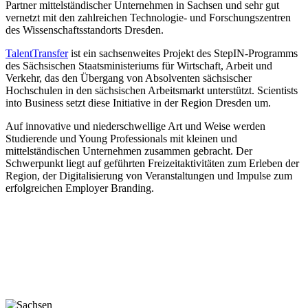
Partner mittelständischer Unternehmen in Sachsen und sehr gut
vernetzt mit den zahlreichen Technologie- und Forschungszentren
des Wissenschaftsstandorts Dresden.
TalentTransfer
ist ein sachsenweites Projekt des StepIN-Programms
des Sächsischen Staatsministeriums für Wirtschaft, Arbeit und
Verkehr, das den Übergang von Absolventen sächsischer
Hochschulen in den sächsischen Arbeitsmarkt unterstützt. Scientists
into Business setzt diese Initiative in der Region Dresden um.
Auf innovative und niederschwellige Art und Weise werden
Studierende und Young Professionals mit kleinen und
mittelständischen Unternehmen zusammen gebracht. Der
Schwerpunkt liegt auf geführten Freizeitaktivitäten zum Erleben der
Region, der Digitalisierung von Veranstaltungen und Impulse zum
erfolgreichen Employer Branding.